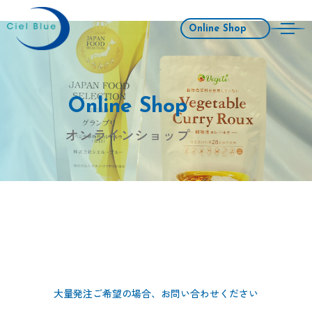
Online Shop
Online Shop
オンラインショップ
大量発注ご希望の場合、お問い合わせください