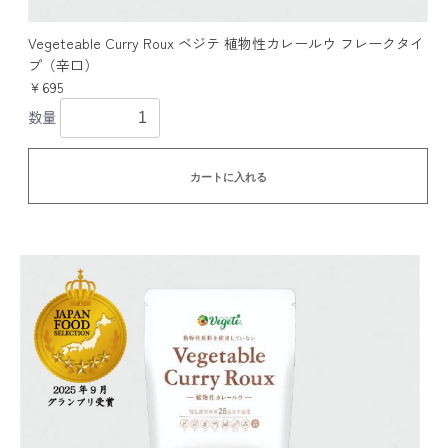
Vegeteable Curry Roux ベジテ 植物性カレールウ フレークタイ
プ（辛口）
￥695
数量
カートに入れる