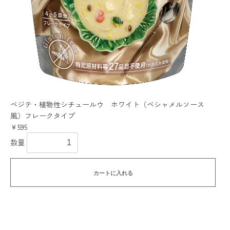
ベジテ・植物性シチュールウ ホワイト（ベシャメルソース
風）フレークタイプ
￥595
数量
カートに入れる