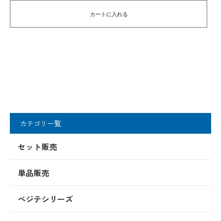
カートに入れる
カテゴリ一覧
セット販売
単品販売
べジテシリーズ