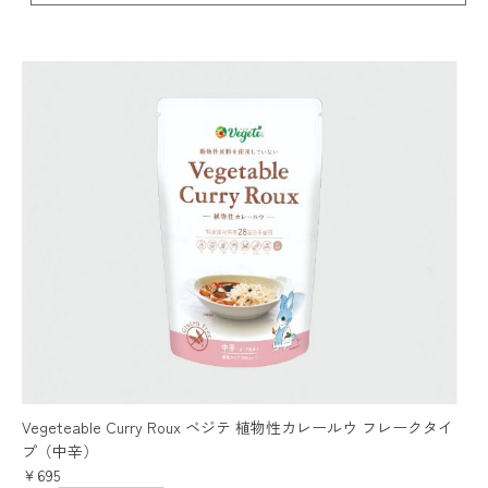
Vegeteable Curry Roux ベジテ 植物性カレールウ フレークタイ
プ（中辛）
￥695