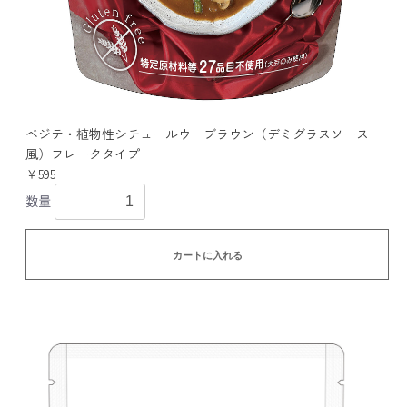
ベジテ・植物性シチュールウ ブラウン（デミグラスソース
風）フレークタイプ
￥595
数量
カートに入れる