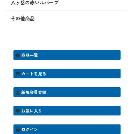
八ヶ岳の赤いルバーブ
その他商品
商品一覧
カートを見る
新規会員登録
お気に入り
ログイン