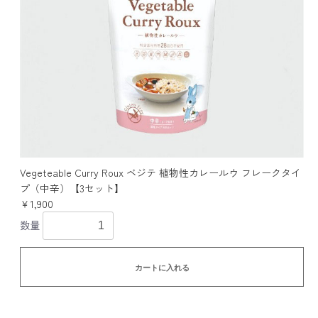
Vegeteable Curry Roux ベジテ 植物性カレールウ フレークタイ
プ（中辛）【3セット】
￥1,900
数量
カートに入れる