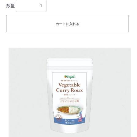
数量
カートに入れる