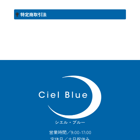
特定商取引法
シエル・ブルー
営業時間／9:00-17:00
定休日／土日祝休み