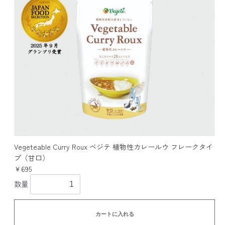
Vegeteable Curry Roux ベジテ 植物性カレールウ フレークタイ
プ（甘口）
￥695
数量
カートに入れる