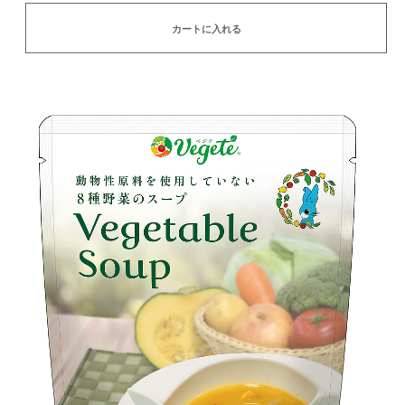
カートに入れる