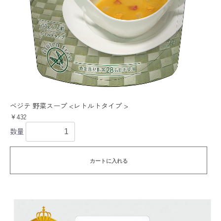
ベジテ 野菜スープ <レトルトタイプ >
￥432
数量
カートに入れる