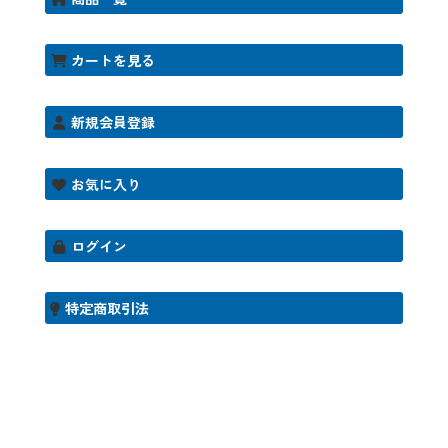
カートを見る
新規会員登録
お気に入り
ログイン
特定商取引法