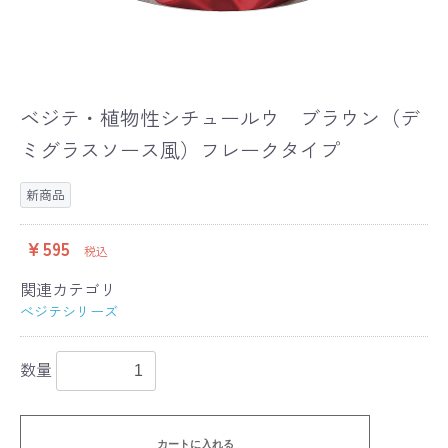
ベジテ・植物性シチュールウ ブラウン（デ
ミグラスソース風）フレークタイプ
新商品
￥595
税込
関連カテゴリ
べジテシリーズ
数量
カートに入れる