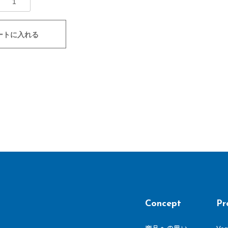
ートに入れる
Concept
Pr