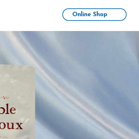
Online Shop